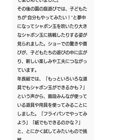
て楽しんでいました。
その後の園の庭遊びでは、子どもた
ちが”自分もやってみたい！”と夢中
になってシャボン玉を吹いたり大き
なシャボン玉に挑戦したりする姿が
見られました。ショーでの驚きや喜
びが、子どもたちの遊びの中に広が
り、新しい楽しみや工夫につながっ
ています。
年長組では、「もっといろいろな道
具でもシャボン玉ができるかも？」
という声から、普段みんなが使って
いる遊具や用具を使ってみることに
しました。「フライパンでやってみ
よう」「紙でもできるのかな？」
と、とにかく試してみたいもので挑