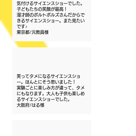
気付けるサイエンスショーでした。
子どもたちの笑顔が最高！
漫才師のボルトボルズさんだからで
きるサイエンスショー。また見たい
です♪
​東京都/元教員様
笑ってタメになるサイエンスショ
ー。ほんとにそう思いました！
実験ごとに楽しみ方が違って、タメ
にもなります。大人も子供も楽しめ
るサイエンスショーでした。
大阪府/はる様