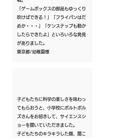
戦。
「ゲームボックスの部品もゆっくり
吹けばできる！」「フライパンはだ
めか・・・」「ケンステップも動か
したらできたよ」といろいろな発見
がありました。
​東京都
/幼稚園様
子どもたちに科学の楽しさを味わっ
てもらおうと、小学校にボルトボル
ズさんをお招きして、サイエンスシ
ョーを開いていただきました。
子どもたちのキラキラした顔、聞こ