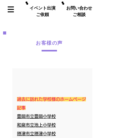
イベント出演
お問い合わせ
ご依頼
ご相談
お客様の声
過去に訪れた学校様のホームページ
記事
豊岡市立豊岡小学校
和泉市立池上小学校
摂津市立摂津小学校