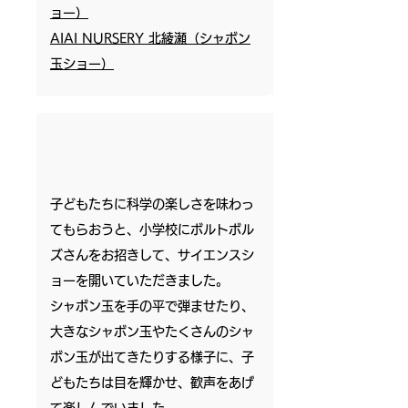
ョー）
AIAI NURSERY 北綾瀬（シャボン
玉ショー）
子どもたちに科学の楽しさを味わっ
てもらおうと、小学校にボルトボル
ズさんをお招きして、サイエンスシ
ョーを開いていただきました。
シャボン玉を手の平で弾ませたり、
大きなシャボン玉やたくさんのシャ
ボン玉が出てきたりする様子に、子
どもたちは目を輝かせ、歓声をあげ