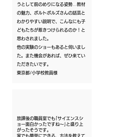
うとして前のめりになる姿勢…教材
の魅力、ボルトボルズさんの話芸と
わかりやすい説明で、こんなにも子
どもたちが惹きつけられるのか！と
思わされました。
他の実験のショーもあると伺いまし
た。また機会があれば、ぜひ来てい
ただきたいです。
東京都/小学校教員様
放課後の職員室でも｢サイエンスシ
ョー面白かったですね～｣と盛り上
がったそうです。
家でも簡単にできる、方法を教えて