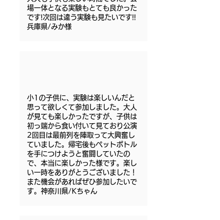
場一体となる実験もとても良かった
です!次回は違う実験も見たいです!!
兵庫県/みか様
小1の子供に、実験は楽しいんだと
思って欲しくて参加しました。大人
が見ても楽しかったですが、子供は
初っ端から食い付いて見ており公演
2回目は最前列を陣取って大興奮し
ていました。帰宅後もペットボトル
を手につけようと奮闘していたの
で、本当に楽しかった様です。楽し
い一時をありがとうございました！
また機会があればぜひ参加したいで
す。神奈川県/Kちゃん