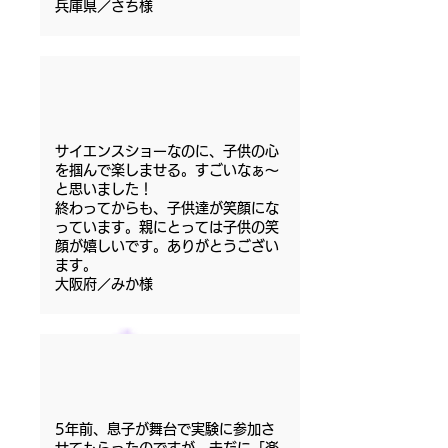
兵庫県／さち様
サイエンスショーなのに、子供の心
を掴んで楽しませる。すごいなぁ～
と思いました！
終わってからも、子供達が笑顔にな
っています。親にとっては子供の笑
顔が嬉しいです。ありがとうござい
ます。
大阪府／みか様
5年前、息子が舞台で実験に参加さ