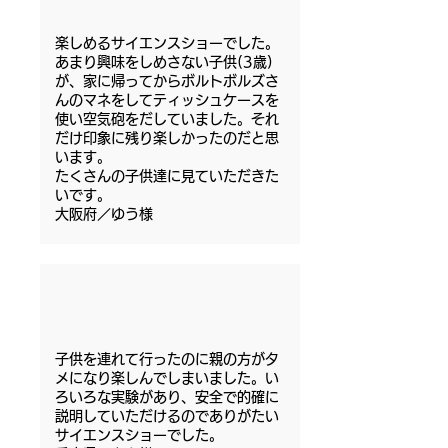
楽しめるサイエンスショーでした。
あまり興味をしめさない子供(3歳)
が、家に帰ってからボルトボルズさ
んのマネをしてティッシュケースを
使い空気砲をだしていました。それ
だけ印象に残り楽しかったのだと思
います。
たくさんの子供達に見ていただきた
いです。
大阪府／ゆう様
子供を連れて行ったのに親の方がタ
メになり楽しんでしまいました。い
ろいろな実験があり、安全で的確に
説明していただけるのでありがたい
サイエンスショーでした。