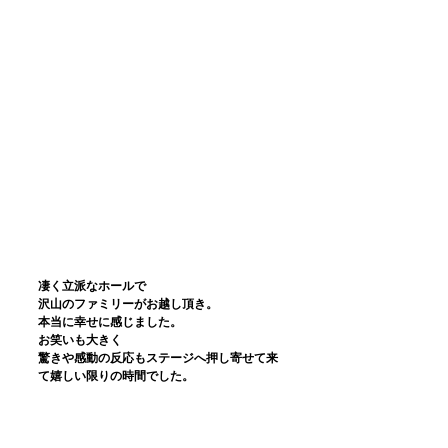
凄く立派なホールで
沢山のファミリーがお越し頂き。
本当に幸せに感じました。
お笑いも大きく
驚きや感動の反応もステージへ押し寄せて来
て嬉しい限りの時間でした。