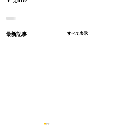
すべて表示
最新記事