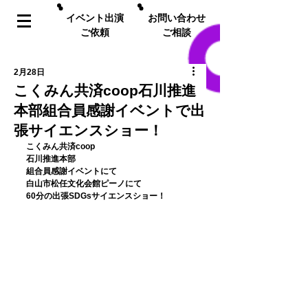
イベント出演
お問い合わせ
ご依頼
ご相談
2月28日
こくみん共済coop石川推進
本部組合員感謝イベントで出
張サイエンスショー！
﻿こくみん共済coop
石川推進本部
組合員感謝イベントにて
白山市松任文化会館ピーノにて
60分の出張SDGsサイエンスショー！