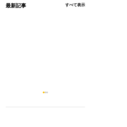
すべて表示
最新記事
コメント