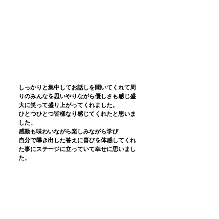
しっかりと集中してお話しを聞いてくれて周
りのみんなを思いやりながら優しさも感じ盛
大に笑って盛り上がってくれました。
ひとつひとつ皆様なり感じてくれたと思いま
した。
感動も味わいながら楽しみながら学び
自分で導き出した答えに喜びを体感してくれ
た事にステージに立っていて幸せに思いまし
た。