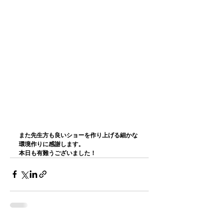
また先生方も良いショーを作り上げる細かな
環境作りに感謝します。
本日も有難うございました！