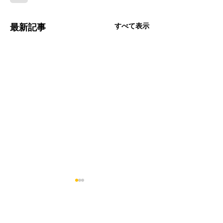
すべて表示
最新記事
コメント