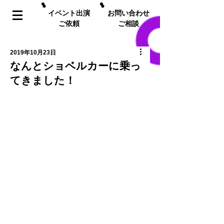
イベント出演
お問い合わせ
ご依頼
ご相談
2019年10月23日
なんとショベルカーに乗っ
てきました！