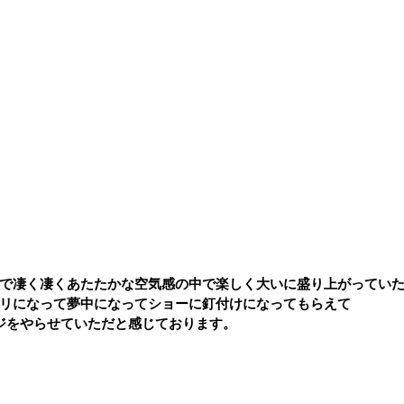
で凄く凄くあたたかな空気感の中で楽しく大いに盛り上がってい
リになって夢中になってショーに釘付けになってもらえて
ジをやらせていただと感じております。