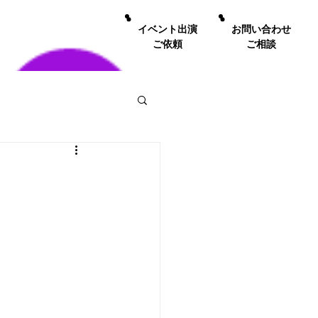
イベント出演
お問い合わせ
ご依頼
ご相談