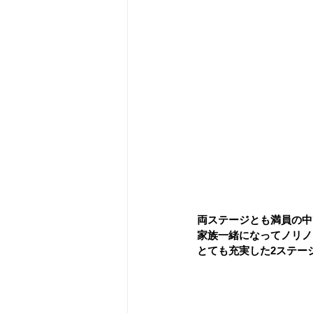
両ステージとも満員の中
家族一緒になってノリノ
とても充実した2ステー