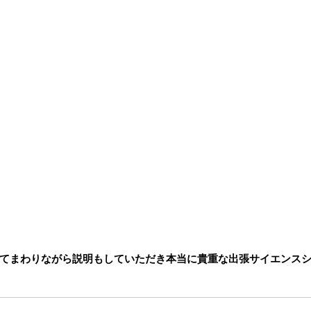
てまわりながら説明もしていただき本当に貴重な出張サイエンス