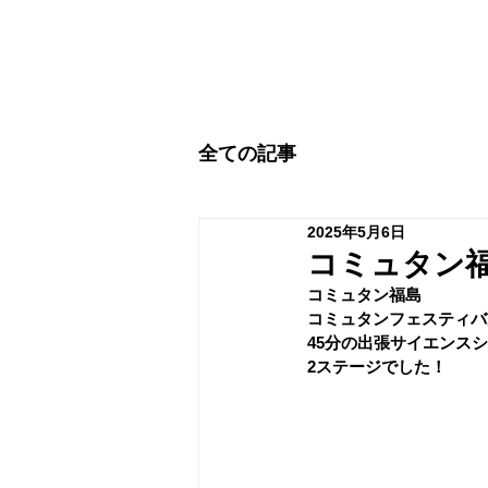
全ての記事
2025年5月6日
コミュタン
コミュタン福島
コミュタンフェスティバ
45分の出張サイエンス
2ステージでした！