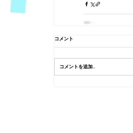
コメント
コメントを追加…