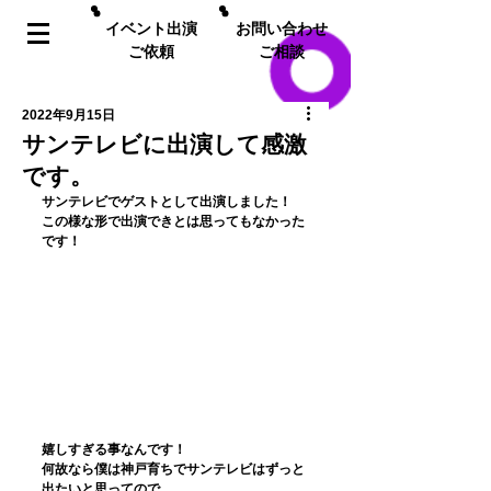
イベント出演
お問い合わせ
ご依頼
ご相談
2022年9月15日
サンテレビに出演して感激
です。
サンテレビでゲストとして出演しました！
この様な形で出演できとは思ってもなかった
です！
嬉しすぎる事なんです！
何故なら僕は神戸育ちでサンテレビはずっと
出たいと思ってので。