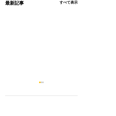
すべて表示
最新記事
コメント