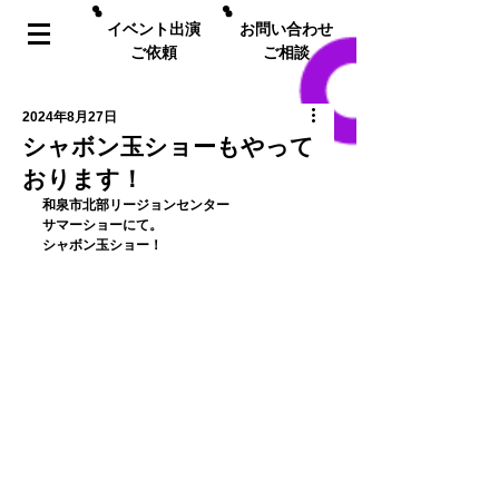
イベント出演
お問い合わせ
ご依頼
ご相談
2024年8月27日
シャボン玉ショーもやって
おります！
﻿和泉市北部リージョンセンター
サマーショーにて。
シャボン玉ショー！