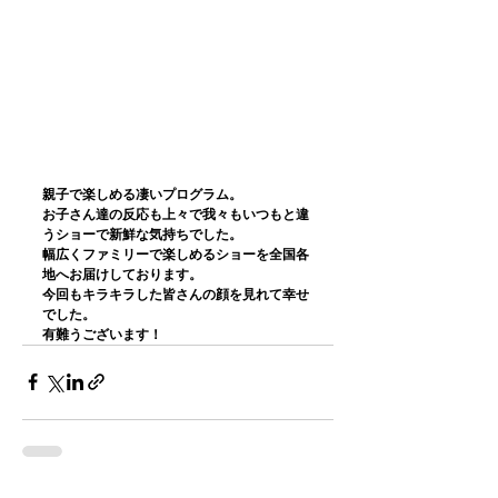
親子で楽しめる凄いプログラム。
お子さん達の反応も上々で我々もいつもと違
うショーで新鮮な気持ちでした。
幅広くファミリーで楽しめるショーを全国各
地へお届けしております。
今回もキラキラした皆さんの顔を見れて幸せ
でした。
有難うございます！