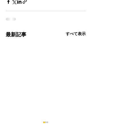
すべて表示
最新記事