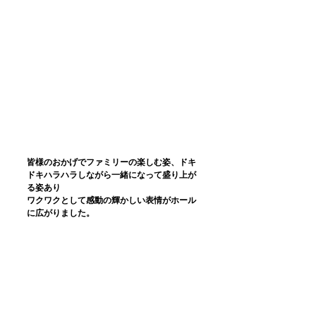
皆様のおかげでファミリーの楽しむ姿、ドキ
ドキハラハラしながら一緒になって盛り上が
る姿あり
ワクワクとして感動の輝かしい表情がホール
に広がりました。