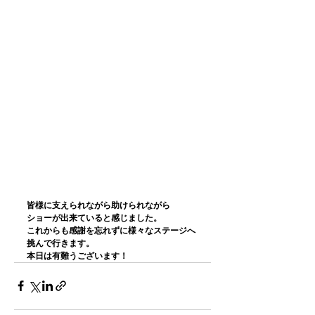
皆様に支えられながら助けられながら
ショーが出来ていると感じました。
これからも感謝を忘れずに様々なステージへ
挑んで行きます。
本日は有難うございます！