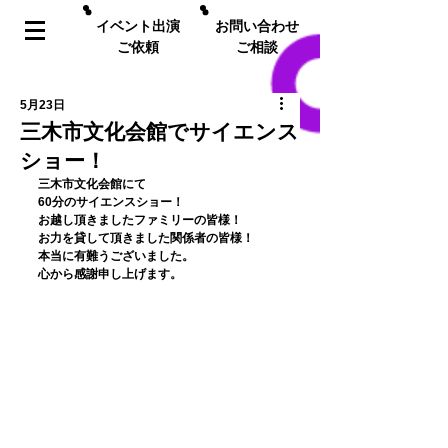
イベント出演
お問い合わせ
ご依頼
ご相談
5月23日
三木市文化会館でサイエンス
ショー！
﻿三木市文化会館にて
60分のサイエンスショー！
お越し頂きましたファミリーの皆様！
お力を貸して頂きました関係者の皆様！
本当に有難うございました。
心から感謝申し上げます。