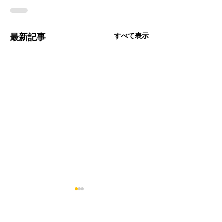
すべて表示
最新記事