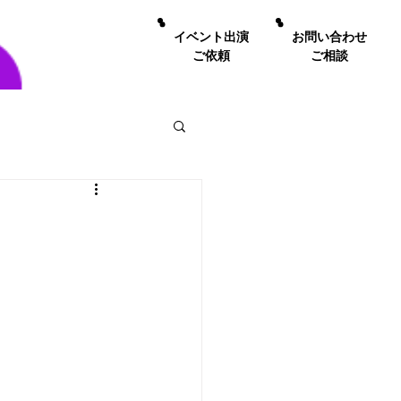
イベント出演
お問い合わせ
ご依頼
ご相談