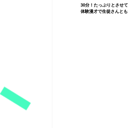
30分！たっぷりとさせ
体験漫才で生徒さんとも