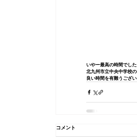
いやー最高の時間でした
北九州市立中央中学校の
良い時間を有難うござい
コメント