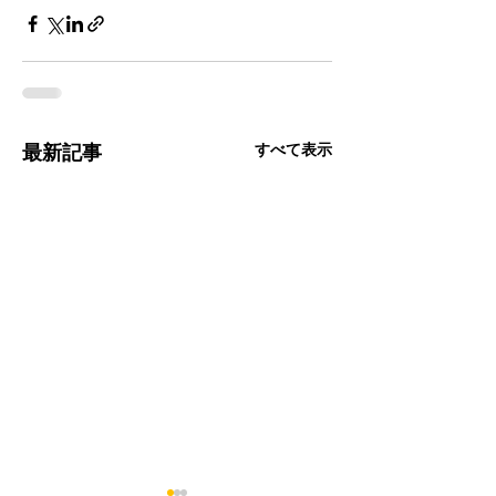
すべて表示
最新記事