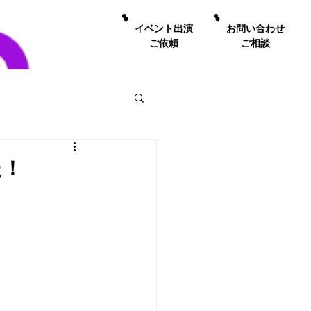
イベント出演
お問い合わせ
ご依頼
ご相談
た！