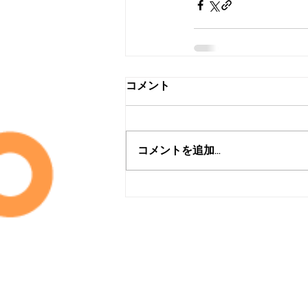
コメント
コメントを追加…