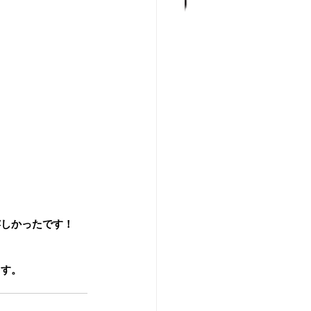
嬉しかったです！
ます。