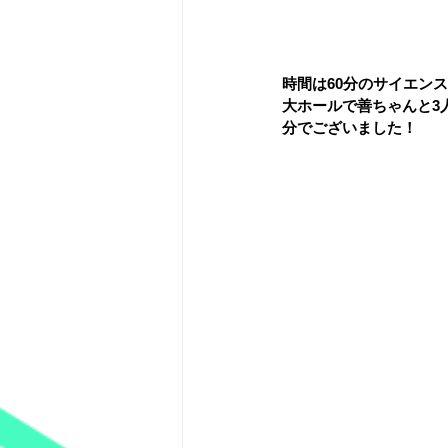
時間は60分のサイエン
大ホールで善ちゃんと3
分でございました！