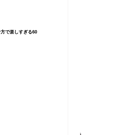
方で楽しすぎる60