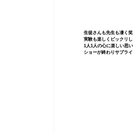
生徒さんも先生も凄く笑
実験も楽しくビックリし
1人1人の心に楽しい思
ショーが終わりサプライ