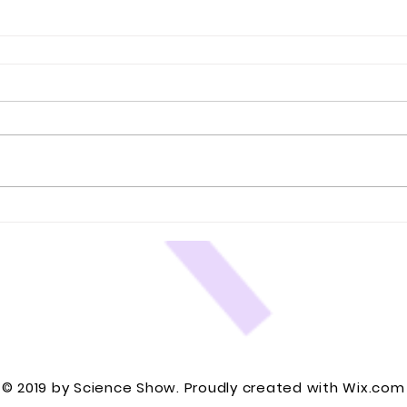
© 2019 by Science Show. Proudly created with
Wix.co