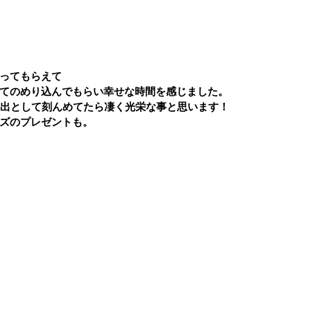
ってもらえて
てのめり込んでもらい幸せな時間を感じました。
い出として刻んめてたら凄く光栄な事と思います！
ズのプレゼントも。