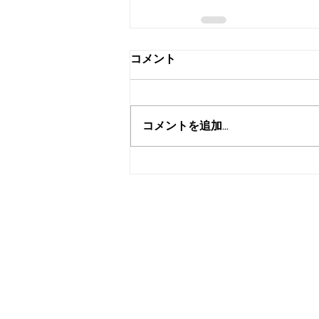
コメント
コメントを追加…