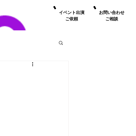
イベント出演
お問い合わせ
ご依頼
ご相談