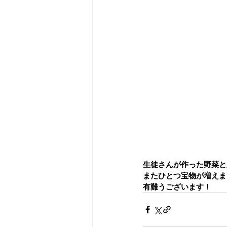
生徒さんが作った野菜と
またひとつ宝物が増えま
有難うございます！