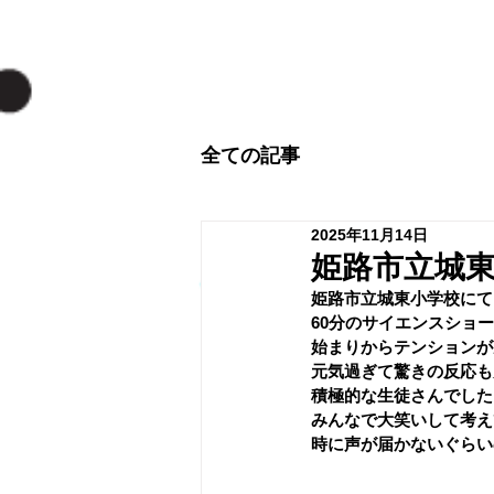
全ての記事
2025年11月14日
姫路市立城
﻿姫路市立城東小学校にて
60分のサイエンスショ
始まりからテンションが
元気過ぎて驚きの反応も
積極的な生徒さんでした
みんなで大笑いして考え
時に声が届かないぐらい