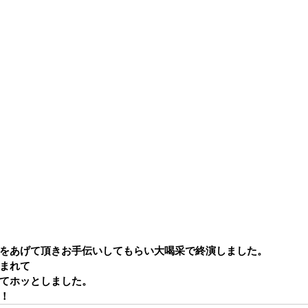
をあげて頂きお手伝いしてもらい大喝采で終演しました。
まれて
てホッとしました。
！