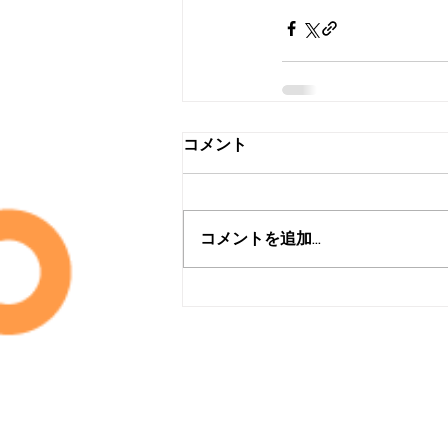
コメント
コメントを追加…