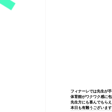
フィナーレでは先生が手
体育館がワクワク感に包
先生方にも喜んでもらえ
本日も有難うございます