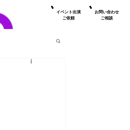
イベント出演
お問い合わせ
ご依頼
ご相談