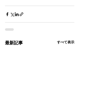
すべて表示
最新記事