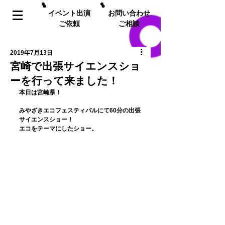
イベント出演
お問い合わせ
ご依頼
ご相談
2019年7月13日
宮崎で出張サイエンスショ
ーを行って来ました！
本日は宮崎県！
みやざきエコフェスティバルにて60分の出張
サイエンスショー！
エコをテーマにしたショー。