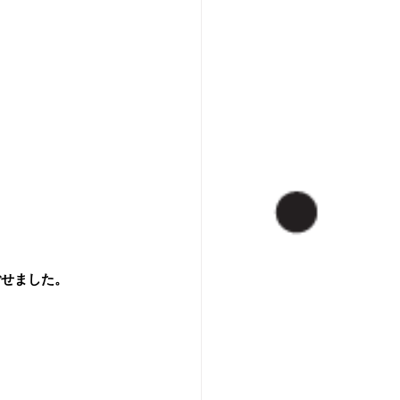
ごせました。