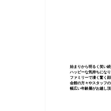
始まりから明るく笑い続
ハッピーな気持ちになり
ファミリーで凄く驚く顔
会館の方々やスタッフの
幅広い年齢層がお越し頂