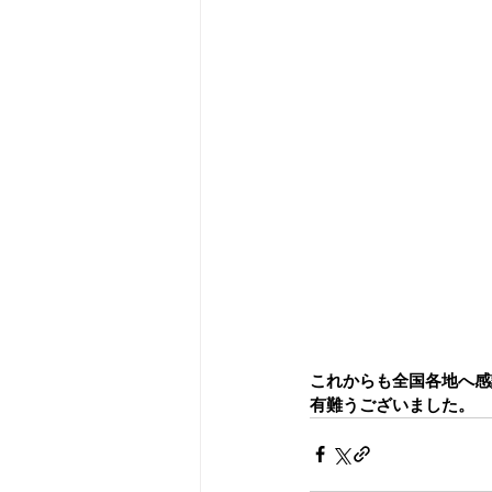
これからも全国各地へ感
有難うございました。