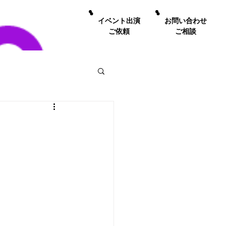
イベント出演
お問い合わせ
ご依頼
ご相談