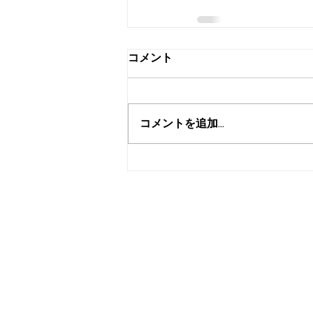
コメント
コメントを追加…