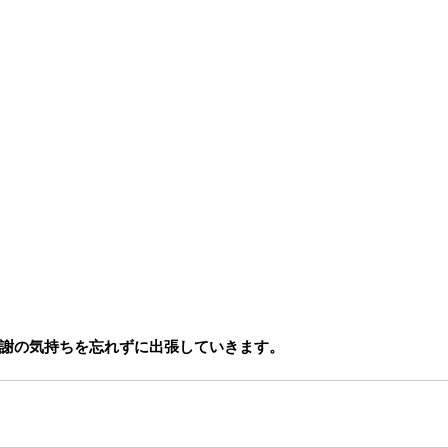
謝の気持ちを忘れずに出張していきます。