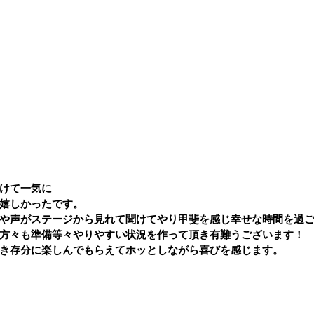
けて一気に
嬉しかったです。
や声がステージから見れて聞けてやり甲斐を感じ幸せな時間を過
方々も準備等々やりやすい状況を作って頂き有難うございます！
き存分に楽しんでもらえてホッとしながら喜びを感じます。