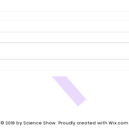
© 2019 by Science Show. Proudly created with
Wix.co