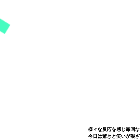
様々な反応を感じ毎回な
今日は驚きと笑いが混ざ