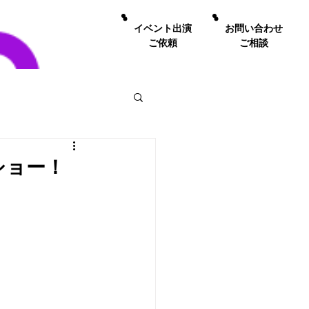
イベント出演
お問い合わせ
ご依頼
ご相談
ショー！