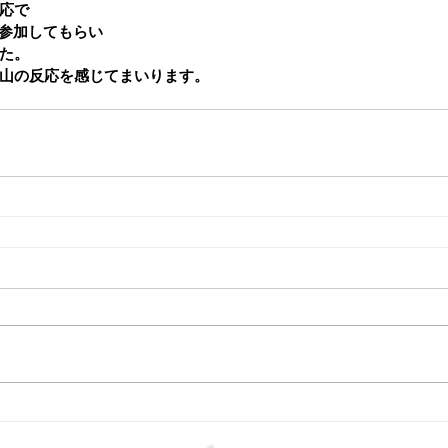
応で
に参加してもらい
た。
山の反応を感じてまいります。