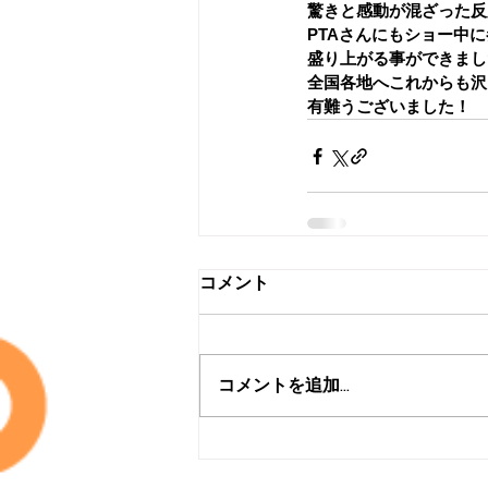
驚きと感動が混ざった反
PTAさんにもショー中
盛り上がる事ができまし
全国各地へこれからも沢
有難うございました！
コメント
コメントを追加…