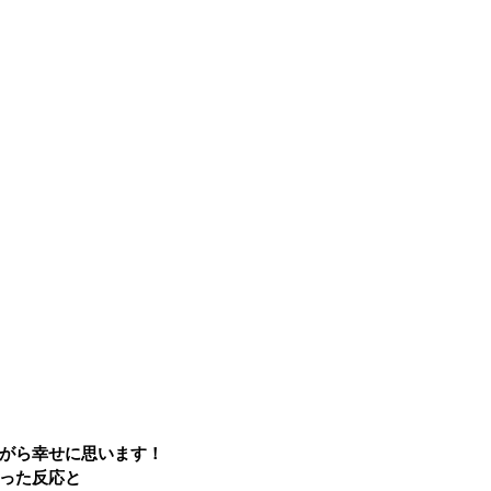
がら幸せに思います！
った反応と