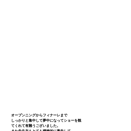
オープンニングからフィナーレまで
しっかりと集中して夢中になってショーを観
てくれて有難うございました。
また先生方もとても積極的に率先して