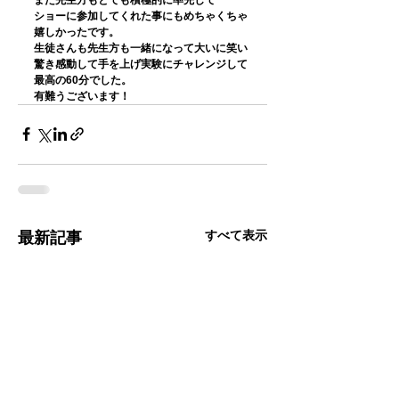
ショーに参加してくれた事にもめちゃくちゃ
嬉しかったです。
生徒さんも先生方も一緒になって大いに笑い
驚き感動して手を上げ実験にチャレンジして
最高の60分でした。
有難うございます！
すべて表示
最新記事