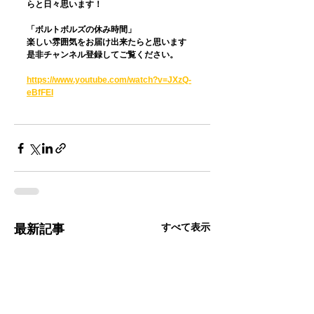
らと日々思います！
「ボルトボルズの休み時間」
楽しい雰囲気をお届け出来たらと思います
是非チャンネル登録してご覧ください。
https://www.youtube.com/watch?v=JXzQ-
eBfFEI
すべて表示
最新記事