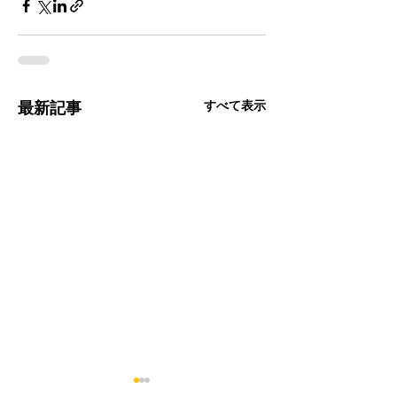
すべて表示
最新記事