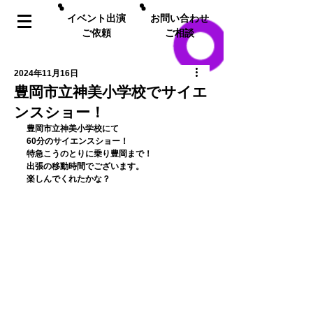
イベント出演
お問い合わせ
ご依頼
ご相談
2024年11月16日
豊岡市立神美小学校でサイエ
ンスショー！
﻿豊岡市立神美小学校にて
60分のサイエンスショー！
特急こうのとりに乗り豊岡まで！
出張の移動時間でございます。
楽しんでくれたかな？