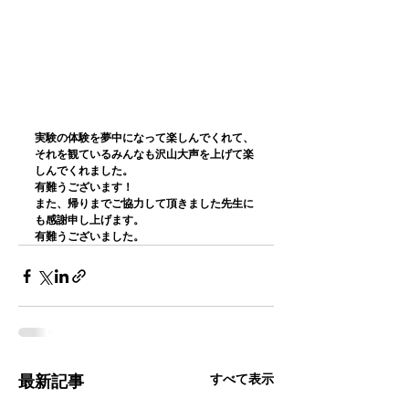
実験の体験を夢中になって楽しんでくれて、
それを観ているみんなも沢山大声を上げて楽
しんでくれました。
有難うございます！
また、帰りまでご協力して頂きました先生に
も感謝申し上げます。
有難うございました。
すべて表示
最新記事