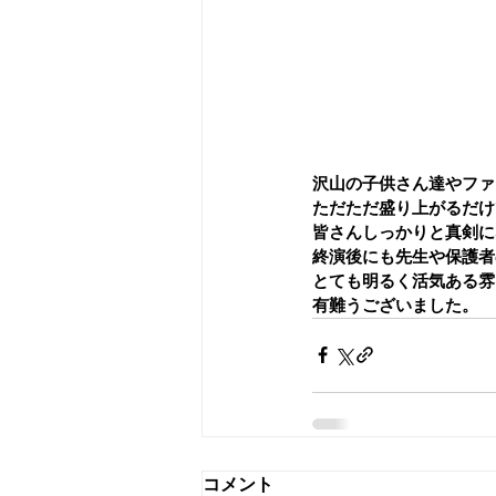
沢山の子供さん達やファ
ただただ盛り上がるだけ
皆さんしっかりと真剣に
終演後にも先生や保護者
とても明るく活気ある雰
有難うございました。
コメント