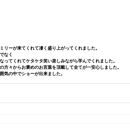
ミリーが来てくれて凄く盛り上がってくれました。
でなく
なってくれてケタケタ笑い楽しみながら学んでくれました。
の方々からお褒めのお言葉を頂戴して全てが一安心しました。
囲気の中でショーが出来ました。