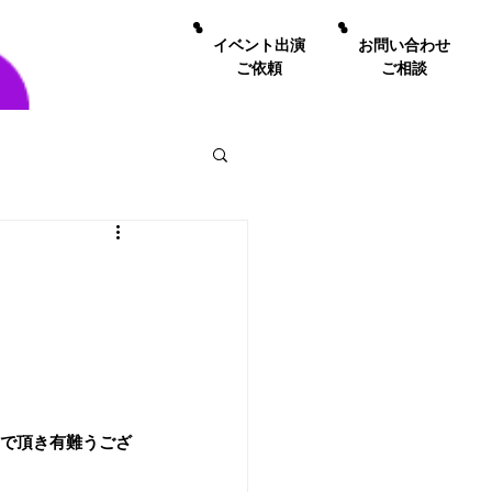
イベント出演
お問い合わせ
ご依頼
ご相談
んで頂き有難うござ