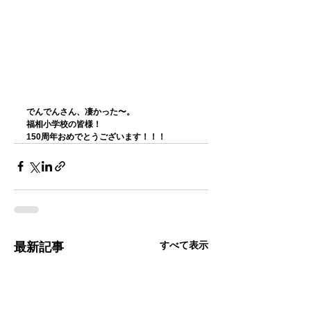
でんでんさん、凄かった〜。
福相小学校の皆様！
150周年おめでとうございます！！！
すべて表示
最新記事