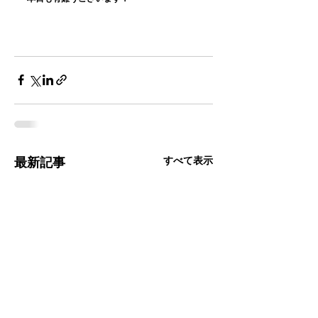
すべて表示
最新記事