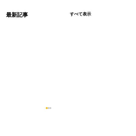
すべて表示
最新記事
コメント