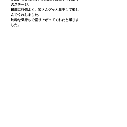
のステージ。
最高に行儀よく、皆さんグッと集中して楽し
んでくれしました。
純粋な気持ちで盛り上がってくれたと感じま
した。