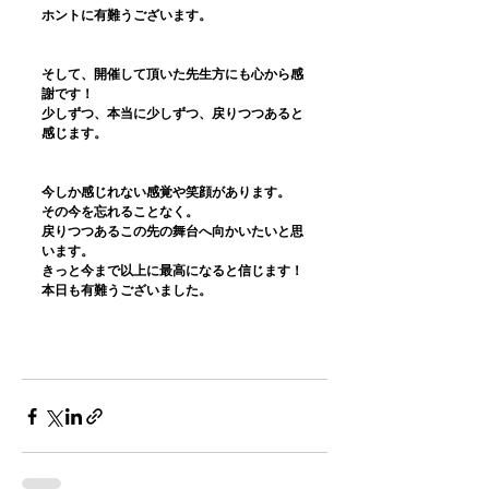
ホントに有難うございます。
そして、開催して頂いた先生方にも心から感
謝です！
少しずつ、本当に少しずつ、戻りつつあると
感じます。
今しか感じれない感覚や笑顔があります。
その今を忘れることなく。
戻りつつあるこの先の舞台へ向かいたいと思
います。
きっと今まで以上に最高になると信じます！
本日も有難うございました。