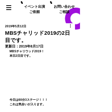
イベント出演
お問い合わせ
ご依頼
ご相談
2019年5月12日
MBSチャリッド2019の2日
目です。
更新日：
2019年8月17日
MBSチャリウッド2019！
本日2日目です。
今日は60分3ステージ！！！
これは気合いが入ります。