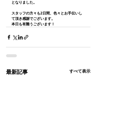
となりました。
スタッフの方々も2日間、色々とお手伝いし
て頂き感謝でございます。
本日も有難うございます！
すべて表示
最新記事